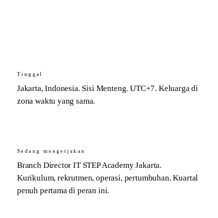
Tinggal
Jakarta, Indonesia. Sisi Menteng. UTC+7. Keluarga di
zona waktu yang sama.
Sedang mengerjakan
Branch Director IT STEP Academy Jakarta.
Kurikulum, rekrutmen, operasi, pertumbuhan. Kuartal
penuh pertama di peran ini.