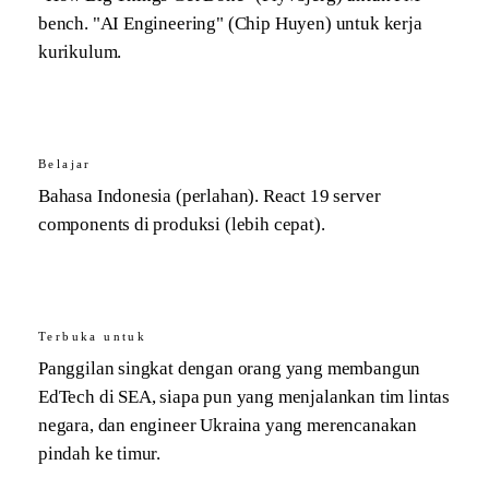
bench. "AI Engineering" (Chip Huyen) untuk kerja
kurikulum.
Belajar
Bahasa Indonesia (perlahan). React 19 server
components di produksi (lebih cepat).
Terbuka untuk
Panggilan singkat dengan orang yang membangun
EdTech di SEA, siapa pun yang menjalankan tim lintas
negara, dan engineer Ukraina yang merencanakan
pindah ke timur.